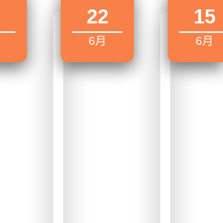
22
15
6月
6月