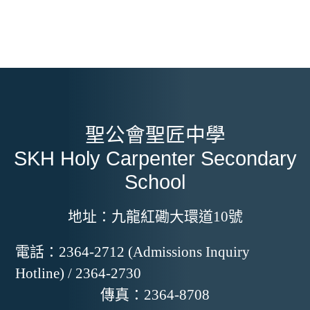
聖公會聖匠中學
SKH Holy Carpenter Secondary
School
地址：
九龍紅磡大環道10號
電話：
2364-2712 (Admissions Inquiry
Hotline) / 2364-2730
傳真：
2364-8708