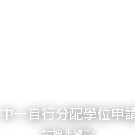
中一自行分配學位申
請按此瀏覽