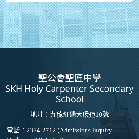
聖公會聖匠中學
SKH Holy Carpenter Secondary
School
地址：
九龍紅磡大環道10號
電話：
2364-2712 (Admissions Inquiry