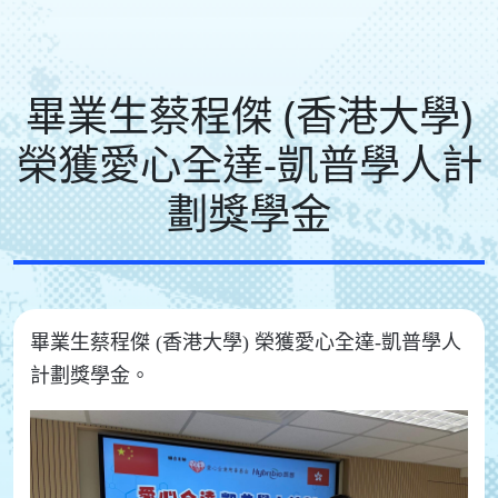
畢業生蔡程傑 (香港大學)
榮獲愛心全達-凱普學人計
劃獎學金
畢業生蔡程傑 (香港大學) 榮獲愛心全達-凱普學人
計劃獎學金。