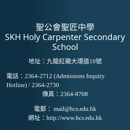
聖公會聖匠中學
SKH Holy Carpenter Secondary
School
地址：
九龍紅磡大環道10號
電話：
2364-2712 (Admissions Inquiry
Hotline) / 2364-2730
傳真：
2364-8708
電郵：
mail@hcs.edu.hk
網址：
http://www.hcs.edu.hk