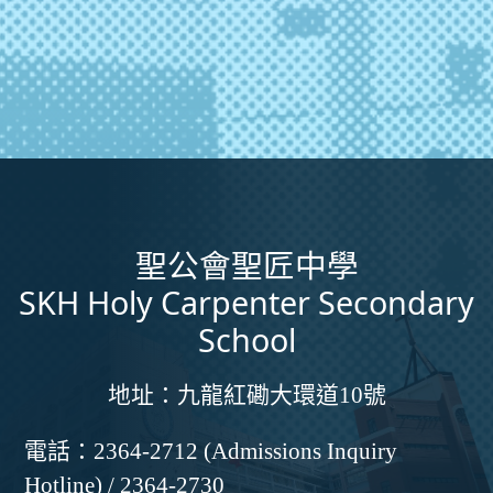
聖公會聖匠中學
SKH Holy Carpenter Secondary
School
地址：
九龍紅磡大環道10號
電話：
2364-2712 (Admissions Inquiry
Hotline) / 2364-2730