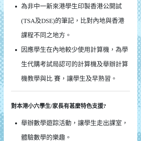
為非中一新來港學生印製香港公開試
(TSA及DSE)的筆記，比對內地與香港
課程不同之地方。
因應學生在內地較少使用計算機，為學
生代購考試局認可的計算機及舉辦計算
機教學與比 賽，讓學生及早熟習。
對本港小六學生/家長有甚麼特色支援?
舉辦數學遊踪活動，讓學生走出課室，
體驗數學的樂趣。