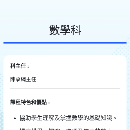
數學科
科主任 :
陳承綱主任
課程特色和優點 :
協助學生理解及掌握數學的基礎知識。