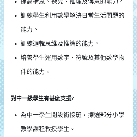
提高構思、探究、推理及傳意的能力。
訓練學生利用數學解決日常生活問題的
能力。
訓練邏輯思維及推論的能力。
培養學生運用數字、符號及其他數學物
件的能力。
對中一級學生有甚麼支援?
為中一學生開設銜接班，揀選部分小學
數學課程教授學生。