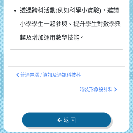
透過跨科活動(例如科學小實驗)，邀請
小學學生一起參與。提升學生對數學興
趣及增加運用數學技能。
普通電腦 / 資訊及通訊科技科
時裝形象設計科
返 回