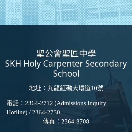
聖公會聖匠中學
SKH Holy Carpenter Secondary
School
地址：
九龍紅磡大環道10號
電話：
2364-2712 (Admissions Inquiry
Hotline) / 2364-2730
傳真：
2364-8708