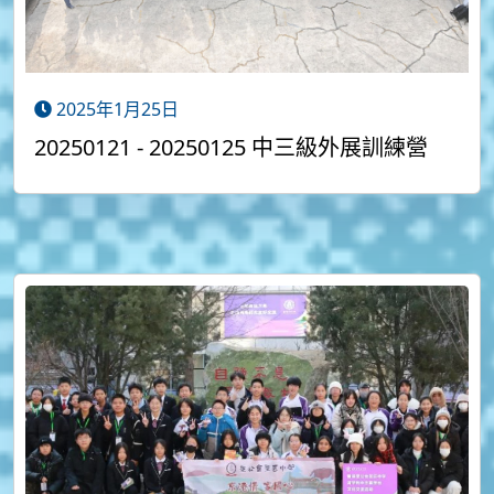
2025年1月25日
20250121 - 20250125 中三級外展訓練營