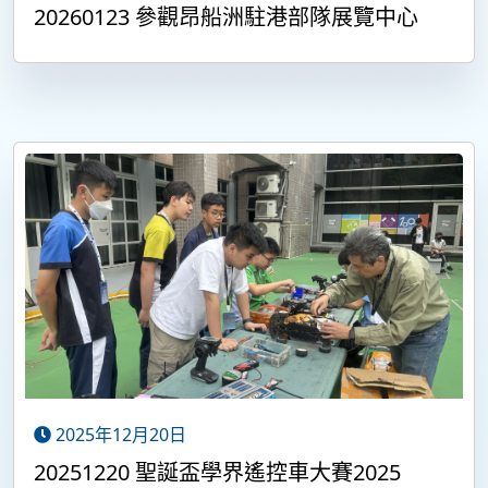
20260123 參觀昂船洲駐港部隊展覽中心
2025年12月20日
20251220 聖誕盃學界遙控車大賽2025