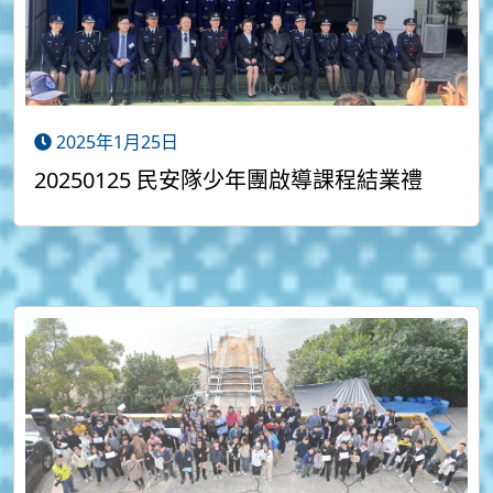
2025年1月25日
20250125 民安隊少年團啟導課程結業禮