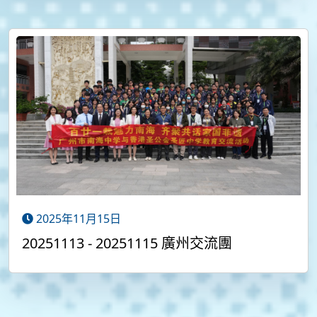
2025年11月15日
20251113 - 20251115 廣州交流團