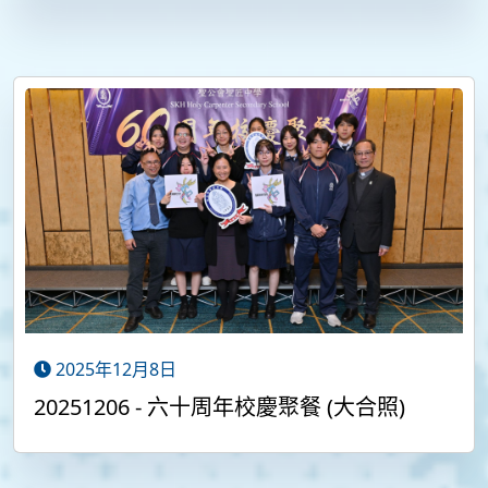
2025年12月8日
20251206 - 六十周年校慶聚餐 (大合照)