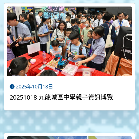
2025年10月18日
20251018 九龍城區中學親子資訊博覽