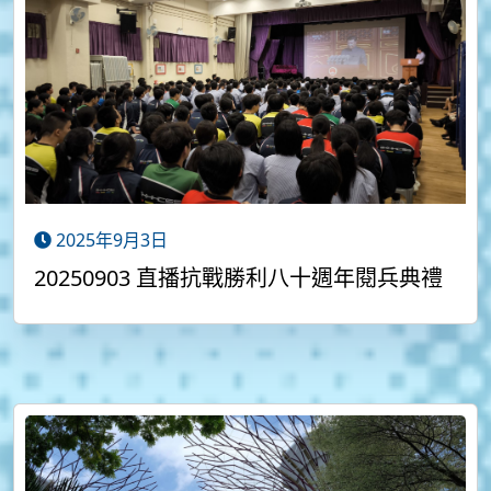
2025年9月3日
20250903 直播抗戰勝利八十週年閱兵典禮