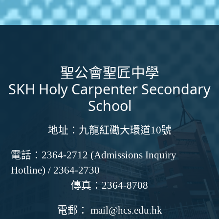
聖公會聖匠中學
SKH Holy Carpenter Secondary
School
地址：
九龍紅磡大環道10號
電話：
2364-2712 (Admissions Inquiry
Hotline) / 2364-2730
傳真：
2364-8708
電郵：
mail@hcs.edu.hk