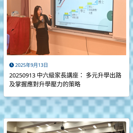
2025年9月13日
20250913 中六級家長講座： 多元升學出路
及掌握應對升學壓力的策略