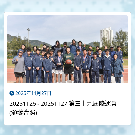
2025年11月27日
20251126 - 20251127 第三十九屆陸運會
(頒獎合照)