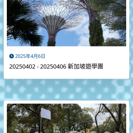
2025年4月6日
20250402 - 20250406 新加坡遊學團