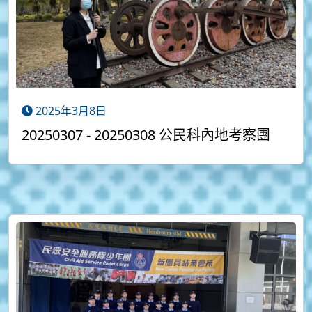
2025年3月8日
20250307 - 20250308 公民科內地考察團