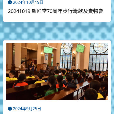
2024年10月19日
20241019 聖匠堂70周年步行籌款及賣物會
2024年9月25日