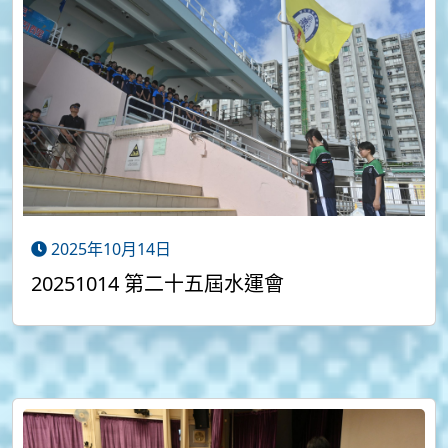
2025年10月14日
20251014 第二十五屆水運會