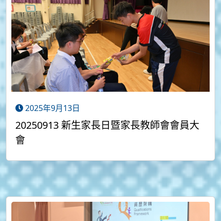
2025年9月13日
20250913 新生家長日暨家長教師會會員大
會