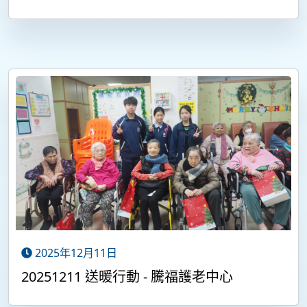
2025年12月11日
20251211 送暖行動 - 騰福護老中心