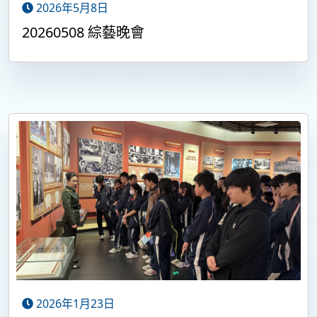
2026年5月8日
20260508 綜藝晚會
2026年1月23日