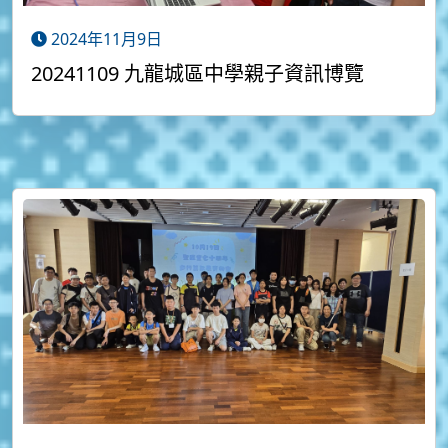
2024年11月9日
20241109 九龍城區中學親子資訊博覽