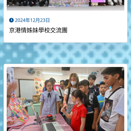
2024年12月23日
京港情姊妹學校交流團