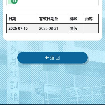
31
日期
有效日期至
標題
內容
2026-07-15
2026-08-31
暑假
返 回