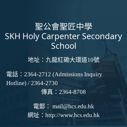
聖公會聖匠中學
SKH Holy Carpenter Secondary
School
地址：
九龍紅磡大環道10號
電話：
2364-2712 (Admissions Inquiry
Hotline) / 2364-2730
傳真：
2364-8708
電郵：
mail@hcs.edu.hk
網址：
http://www.hcs.edu.hk