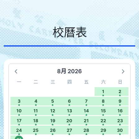
校曆表
8月 2026
一
二
三
四
五
六
日
1
2
3
4
5
6
7
8
9
10
11
12
13
14
15
16
17
18
19
20
21
22
23
24
25
26
27
28
29
30