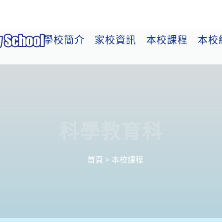
學校簡介
家校資訊
本校課程
本校
科學教育科
首頁
>
本校課程