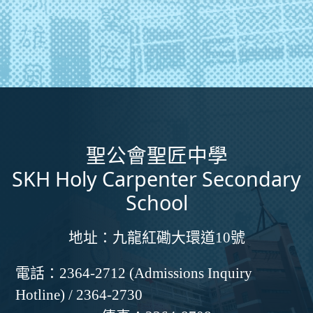
聖公會聖匠中學
SKH Holy Carpenter Secondary
School
地址：
九龍紅磡大環道10號
電話：
2364-2712 (Admissions Inquiry
Hotline) / 2364-2730