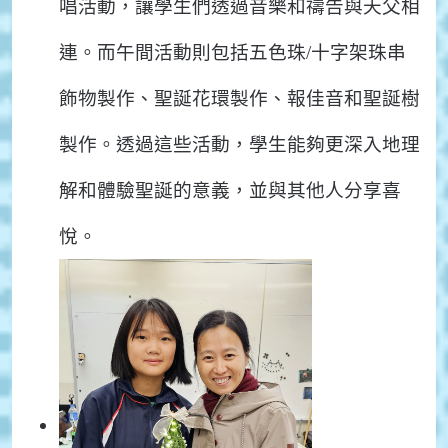
唱活動，讓學生們透過音樂和禱告與天父相
連。而午間活動則包括五色珠/十字架珠串
飾物製作、聖誕花環製作、報佳音和聖誕樹
製作。透過這些活動，學生能夠更深入地理
解和體驗聖誕的意義，並與其他人分享喜
悅。