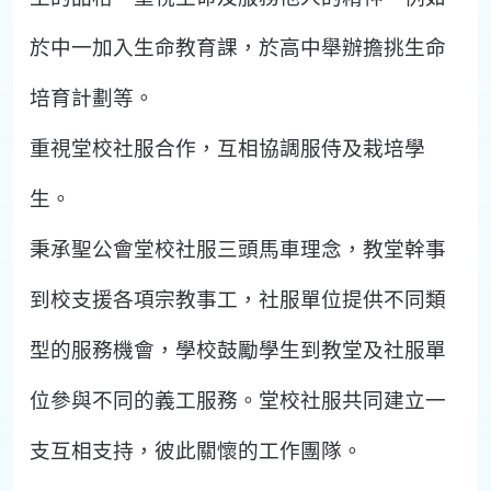
於中一加入生命教育課，於高中舉辦擔挑生命
培育計劃等。
重視堂校社服合作，互相協調服侍及栽培學
生。
秉承聖公會堂校社服三頭馬車理念，教堂幹事
到校支援各項宗教事工，社服單位提供不同類
型的服務機會，學校鼓勵學生到教堂及社服單
位參與不同的義工服務。堂校社服共同建立一
支互相支持，彼此關懷的工作團隊。