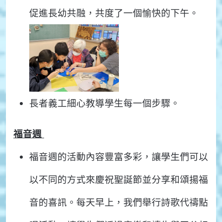
促進長幼共融，共度了一個愉快的下午。
長者義工細心教導學生每一個步驟。
福音週
福音週的活動內容豐富多彩，讓學生們可以
以不同的方式來慶祝聖誕節並分享和頌揚福
音的喜訊。每天早上，我們舉行詩歌代禱點