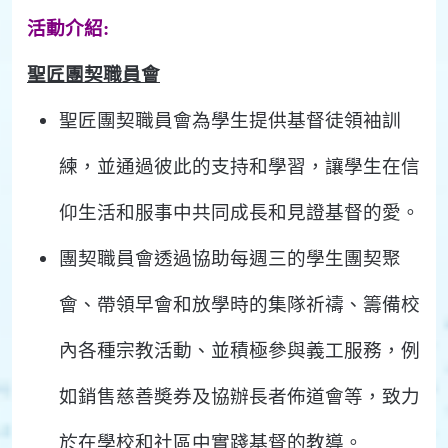
活動介紹:
聖匠團契職員會
聖匠團契職員會為學生提供基督徒領袖訓
練，並通過彼此的支持和學習，讓學生在信
仰生活和服事中共同成長和見證基督的愛。
團契職員會透過協助每週三的學生團契聚
會、帶領早會和放學時的集隊祈禱、籌備校
內各種宗教活動、並積極參與義工服務，例
如銷售慈善奬券及協辦長者佈道會等，致力
於在學校和社區中實踐基督的教導。