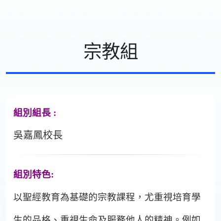
宗教組
組別組長 :
吳嘉鳳校長
組別特色:
以聖經教育為基礎的宗教課程，尤重視培育學
生的品格、重視生命及服務他人的精神。例如