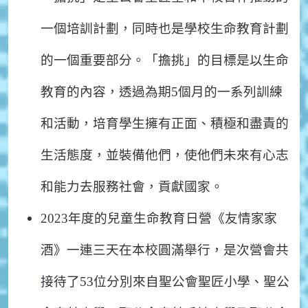
一個培訓計劃，同時也是學校生命教育計劃
的一個重要部分。「擔挑」的目標是以生命
教育的內容，透過為期5個月的一系列訓練
和活動，培育學生擁有正面、積極和盡責的
生活態度，並裝備他們，使他們未來有心志
和能力去服務社會，貢獻國家。
2023年度的兒童生命教育日營《友情家家
酒》一連三天在本校圓滿舉行，是次營會共
接待了53位分別來自聖公會聖匠小學、聖公