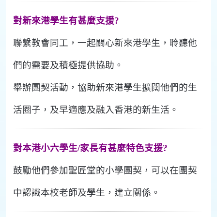
對新來港學生有甚麼支援?
聯繫教會同工，一起關心新來港學生，聆聽他
們的需要及積極提供協助。
舉辦團契活動，協助新來港學生擴闊他們的生
活圈子，及早適應及融入香港的新生活。
對本港小六學生/家長有甚麼特色支援?
鼓勵他們參加聖匠堂的小學團契，可以在團契
中認識本校老師及學生，建立關係。