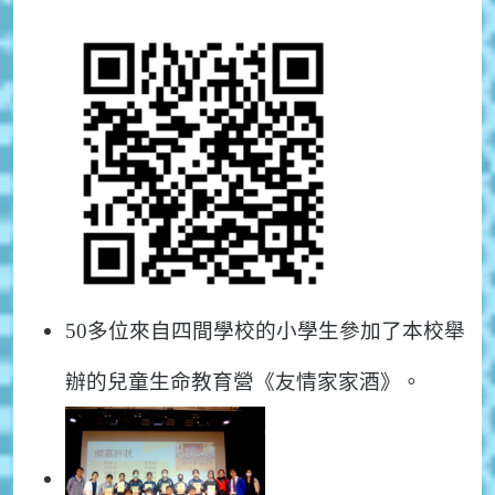
50多位來自四間學校的小學生參加了本校舉
辦的兒童生命教育營《友情家家酒》。