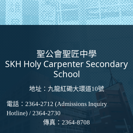
聖公會聖匠中學
SKH Holy Carpenter Secondary
School
地址：
九龍紅磡大環道10號
電話：
2364-2712 (Admissions Inquiry
Hotline) / 2364-2730
傳真：
2364-8708