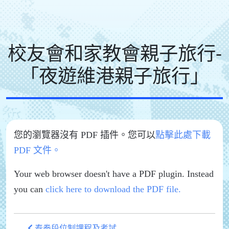
校友會和家教會親子旅行-
「夜遊維港親子旅行」
您的瀏覽器沒有 PDF 插件。您可以
點擊此處下載
PDF 文件。
Your web browser doesn't have a PDF plugin. Instead
you can
click here to download the PDF file.
泰拳段位制課程及考試