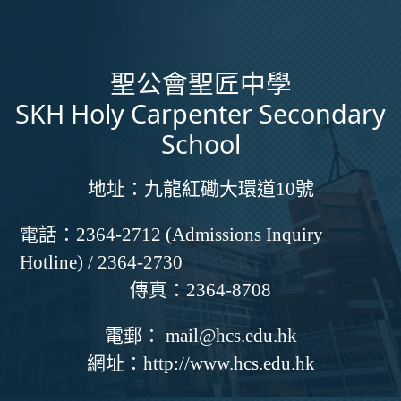
聖公會聖匠中學
SKH Holy Carpenter Secondary
School
地址：
九龍紅磡大環道10號
電話：
2364-2712 (Admissions Inquiry
Hotline) / 2364-2730
傳真：
2364-8708
電郵：
mail@hcs.edu.hk
網址：
http://www.hcs.edu.hk