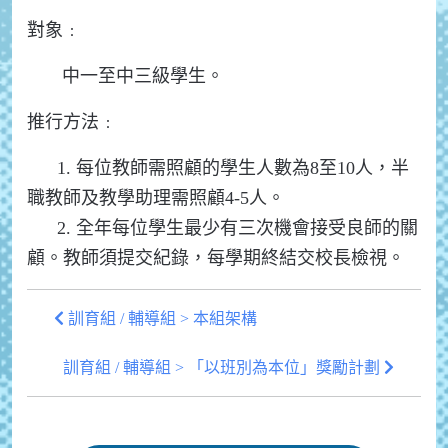
對象﹕
中一至中三級學生。
推行方法﹕
1. 每位教師需照顧的學生人數為8至10人，半
職教師及教學助理需照顧4-5人。
2. 全年每位學生最少有三次機會接受良師的關
顧。教師須提交紀錄，每學期終結交校長檢視。
訓育組 / 輔導組 > 本組架構
訓育組 / 輔導組 > 「以班別為本位」獎勵計劃