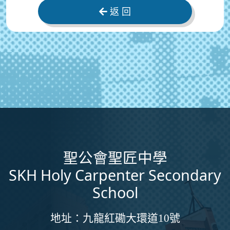
返 回
聖公會聖匠中學
SKH Holy Carpenter Secondary
School
地址：
九龍紅磡大環道10號