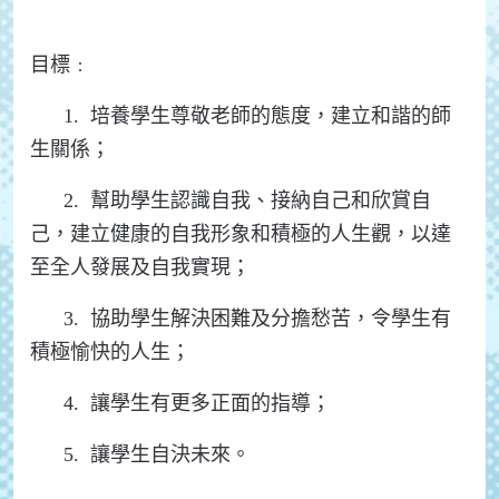
目標﹕
1. 培養學生尊敬老師的態度，建立和諧的師
生關係；
2. 幫助學生認識自我、接納自己和欣賞自
己，建立健康的自我形象和積極的人生觀，以達
至全人發展及自我實現；
3. 協助學生解決困難及分擔愁苦，令學生有
積極愉快的人生；
4. 讓學生有更多正面的指導；
5. 讓學生自決未來。