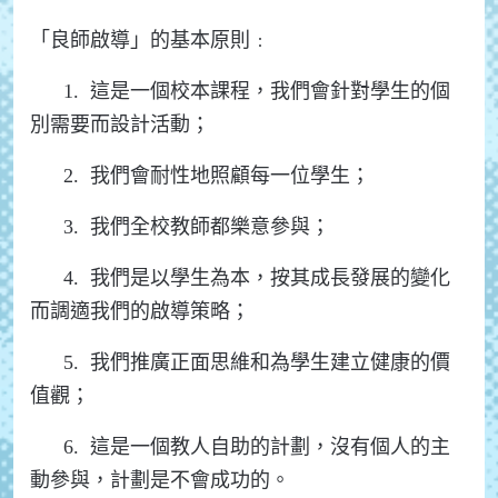
「良師啟導」的基本原則﹕
1. 這是一個校本課程，我們會針對學生的個
別需要而設計活動；
2. 我們會耐性地照顧每一位學生；
3. 我們全校教師都樂意參與；
4. 我們是以學生為本，按其成長發展的變化
而調適我們的啟導策略；
5. 我們推廣正面思維和為學生建立健康的價
值觀；
6. 這是一個教人自助的計劃，沒有個人的主
動參與，計劃是不會成功的。