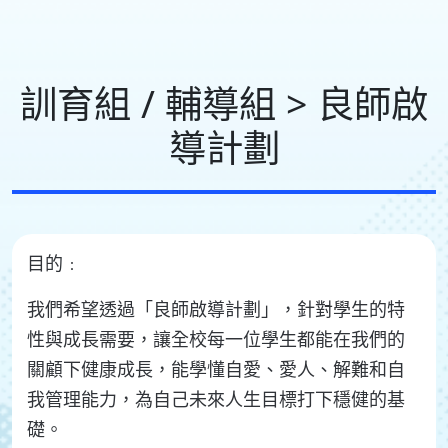
訓育組 / 輔導組 > 良師啟
導計劃
目的﹕
我們希望透過「良師啟導計劃」，針對學生的特
性與成長需要，讓全校每一位學生都能在我們的
關顧下健康成長，能學懂自愛、愛人、解難和自
我管理能力，為自己未來人生目標打下穩健的基
礎。