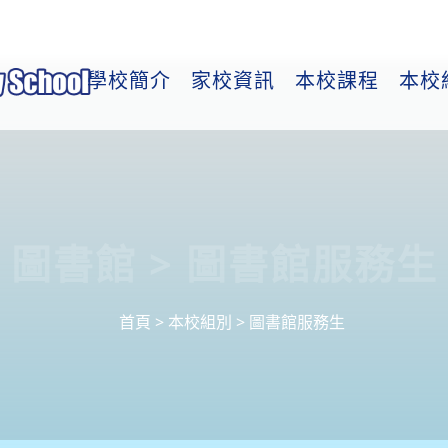
學校簡介
家校資訊
本校課程
本校
圖書館 > 圖書館服務生
首頁
>
本校組別
>
圖書館服務生