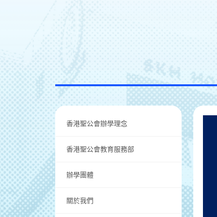
香港聖公會辦學理念
香港聖公會教育服務部
辦學團體
關於我們