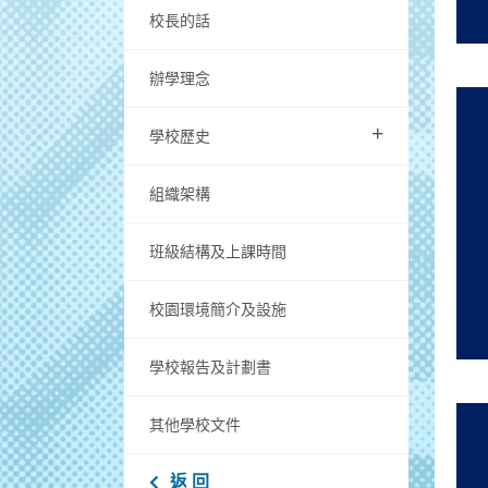
校長的話
辦學理念
+
學校歷史
組織架構
班級結構及上課時間
校園環境簡介及設施
學校報告及計劃書
其他學校文件
返 回