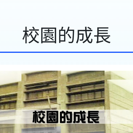
校園的成長