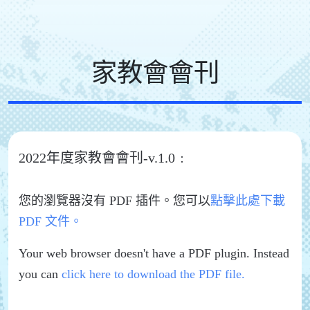
家教會會刊
2022年度家教會會刊-v.1.0﹕
您的瀏覽器沒有 PDF 插件。您可以
點擊此處下載
PDF 文件。
Your web browser doesn't have a PDF plugin. Instead
you can
click here to download the PDF file.