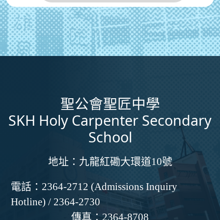
聖公會聖匠中學
SKH Holy Carpenter Secondary
School
地址：
九龍紅磡大環道10號
電話：
2364-2712 (Admissions Inquiry
Hotline) / 2364-2730
傳真：
2364-8708