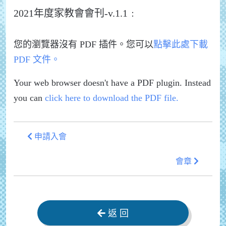
2021年度家教會會刊-v.1.1﹕
您的瀏覽器沒有 PDF 插件。您可以
點擊此處下載
PDF 文件。
Your web browser doesn't have a PDF plugin. Instead
you can
click here to download the PDF file.
申請入會
會章
返 回